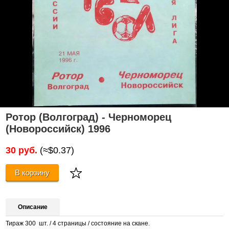
Ротор (Волгоград) - Черноморец
(Новороссийск) 1996
30 руб.
(≈$0.37)
В корзину
Описание
Тираж 300 шт. / 4 страницы / состояние на скане.