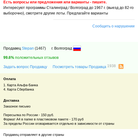
Есть вопросы или предложения или варианты - пишите.
Интересуют программы Сталинград / Волгоград до 1967 г. (выезд до 82-го
выборочно), смотрите другие лоты. Предлагайте варианты
Сообщить о нарушении
Продавец
Stepan
(1467)
г. Волгоград
99.6%
положительных отзывов
1938
Задать вопрос Продавцу
Посмотреть товары Продавца
Оплата
1. Карта Альфа-Банка
4. Карта Сбербанка
Доставка
Заказное письмо
Пересылка по России - 150 руб.
Формат А4 в папке в пластиковом пакете - 170 руб
За пределы России оговаривается отдельно в зависимости от страны
Продавец отправляет в другие страны