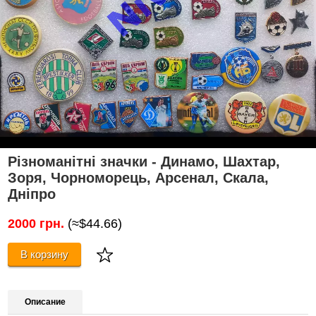
Різноманітні значки - Динамо, Шахтар,
Зоря, Чорноморець, Арсенал, Скала,
Дніпро
2000 грн.
(≈$44.66)
В корзину
Описание