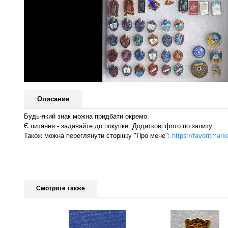
Описание
Будь-який знак можна придбати окремо.
Є питання - задавайте до покупки. Додаткові фото по запиту.
Також можна переглянути сторінку "Про мене":
https://favoritma
Смотрите также