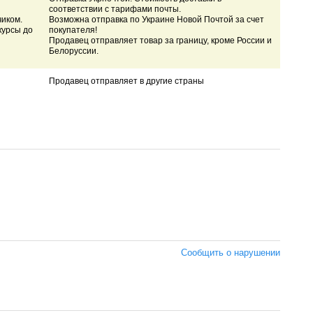
соответствии с тарифами почты.
чиком.
Возможна отправка по Украине Новой Почтой за счет
курсы до
покупателя!
Продавец отправляет товар за границу, кроме России и
Белоруссии.
Продавец отправляет в другие страны
Сообщить о нарушении