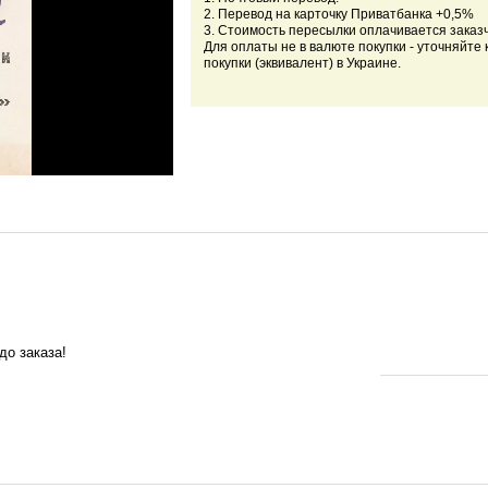
2. Перевод на карточку Приватбанка +0,5%
3. Стоимость пересылки оплачивается заказ
Для оплаты не в валюте покупки - уточняйте 
покупки (эквивалент) в Украине.
до заказа!