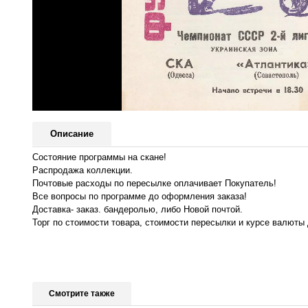
Описание
Состояние программы на скане!
Распродажа коллекции.
Почтовые расходы по пересылке оплачивает Покупатель!
Все вопросы по программе до оформления заказа!
Доставка- заказ. бандеролью, либо Новой почтой.
Торг по стоимости товара, стоимости пересылки и курсе валюты 
Смотрите также