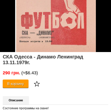
СКА Одесса - Динамо Ленинград
13.11.1979г.
290 грн.
(≈$6.43)
В корзину
Описание
Состояние программы на скане!