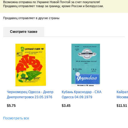
Возможна отправка по Украине Новой Почтой за счет покупателя!
Продавец отправляет товар за границу, кроме России и Белоруссии.
Продавец отправляет в другие страны
Смотрите также
Черноморец Одесса - Днепр
Кубань Краснодар - СКА
Кайрат
Днепропетровск 23.05.1976
Одесса 04.09.1979
Москва
$5.75
$3.45
$11.51
Посмотреть все