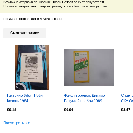
Возможна отправка по Украине Новой Почтой за счет покупателя!
Продавец отправляет товар за границу, кроме России и Белоруссии.
Продавец отправляет в другие страны
Смотрите также
Гастелло Уфа - Рубин
Факел Воронеж-Динамо
Спарта
Казань 1984
Батуми 2 ноября 1989
СКА Од
$0.18
$0.06
$3.47
Посмотреть все