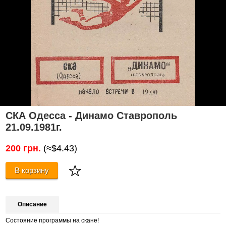
СКА Одесса - Динамо Ставрополь
21.09.1981г.
200 грн.
(≈$4.43)
В корзину
Описание
Состояние программы на скане!