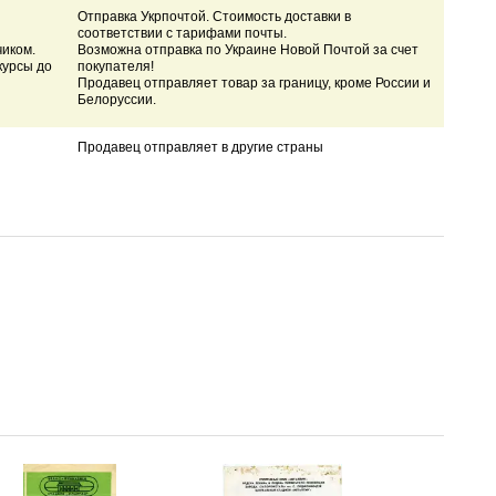
Отправка Укрпочтой. Стоимость доставки в
соответствии с тарифами почты.
чиком.
Возможна отправка по Украине Новой Почтой за счет
курсы до
покупателя!
Продавец отправляет товар за границу, кроме России и
Белоруссии.
Продавец отправляет в другие страны