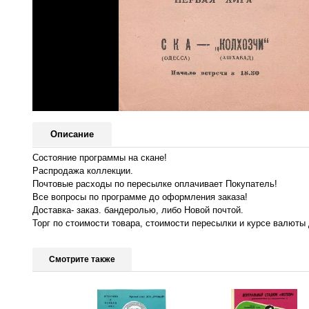
Описание
Состояние программы на скане!
Распродажа коллекции.
Почтовые расходы по пересылке оплачивает Покупатель!
Все вопросы по программе до оформления заказа!
Доставка- заказ. бандеролью, либо Новой почтой.
Торг по стоимости товара, стоимости пересылки и курсе валюты 
Смотрите также