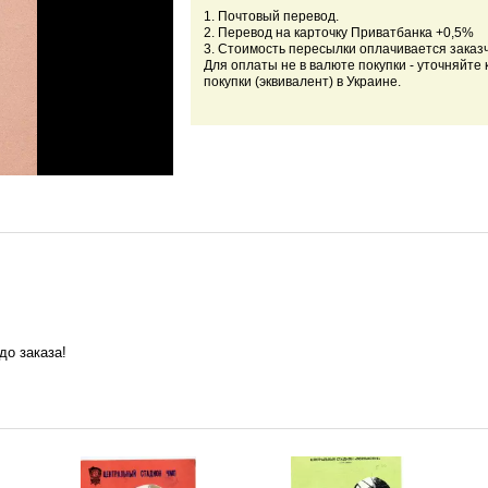
1. Почтовый перевод.
2. Перевод на карточку Приватбанка +0,5%
3. Стоимость пересылки оплачивается заказ
Для оплаты не в валюте покупки - уточняйте 
покупки (эквивалент) в Украине.
до заказа!