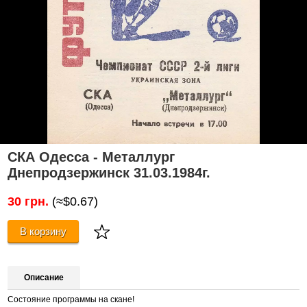
СКА Одесса - Металлург
Днепродзержинск 31.03.1984г.
30 грн.
(≈$0.67)
В корзину
Описание
Состояние программы на скане!