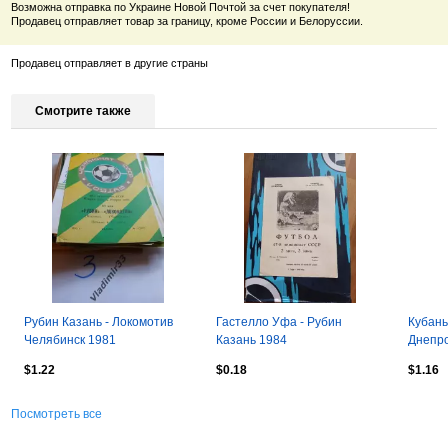
Возможна отправка по Украине Новой Почтой за счет покупателя!
Продавец отправляет товар за границу, кроме России и Белоруссии.
Продавец отправляет в другие страны
Смотрите также
Рубин Казань - Локомотив
Гастелло Уфа - Рубин
Кубань
Челябинск 1981
Казань 1984
Днепро
$1.22
$0.18
$1.16
Посмотреть все