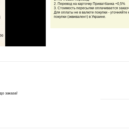
2. Перевод на карточку Приватбанка +0,5%
3. Стоимость пересылки оплачивается заказ
Для оплаты не в валюте покупки - уточняйте 
покупки (эквивалент) в Украине.
до заказа!