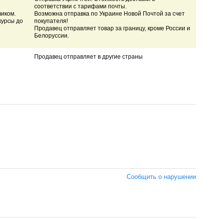
соответствии с тарифами почты.
чиком.
Возможна отправка по Украине Новой Почтой за счет
курсы до
покупателя!
Продавец отправляет товар за границу, кроме России и
Белоруссии.
Продавец отправляет в другие страны
Сообщить о нарушении