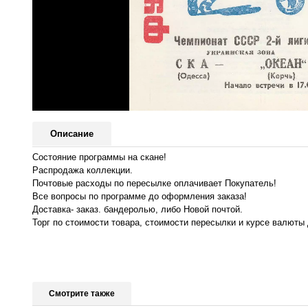
Описание
Состояние программы на скане!
Распродажа коллекции.
Почтовые расходы по пересылке оплачивает Покупатель!
Все вопросы по программе до оформления заказа!
Доставка- заказ. бандеролью, либо Новой почтой.
Торг по стоимости товара, стоимости пересылки и курсе валюты 
Смотрите также