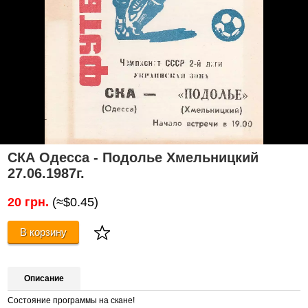
СКА Одесса - Подолье Хмельницкий
27.06.1987г.
20 грн.
(≈$0.45)
В корзину
Описание
Состояние программы на скане!