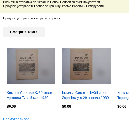
Возможна отправка по Украине Новой Почтой за счет покупателя!
Продавец отправляет товар за границу, кроме России и Белоруссии.
Продавец отправляет в другие страны
Смотрите также
Крылья Советов Куйбышев-
Крылья Советов Куйбышев-
Крылья
Арсенал Тула 5 мая 1989
Заря Калуга 29 апреля 1989
Торпед
1989
$0.06
$0.06
$0.06
Посмотреть все