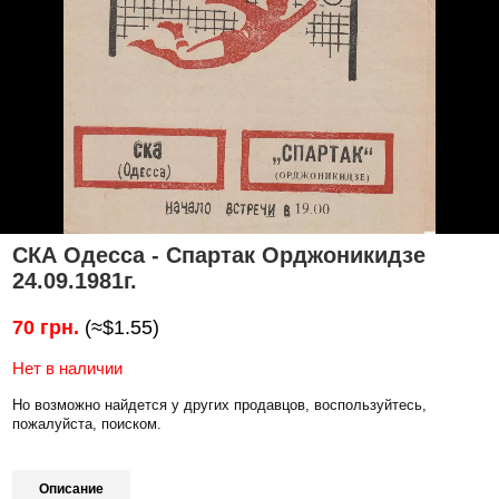
СКА Одесса - Спартак Орджоникидзе
24.09.1981г.
70 грн.
(≈$1.55)
Нет в наличии
Но возможно найдется у других продавцов, воспользуйтесь,
пожалуйста, поиском.
Описание