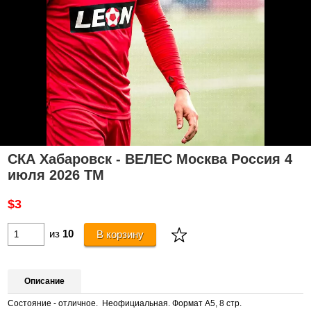
СКА Хабаровск - ВЕЛЕС Москва Россия 4
июля 2026 ТМ
$3
из
10
В корзину
Описание
Состояние - отличное. Неофициальная. Формат А5, 8 стр.