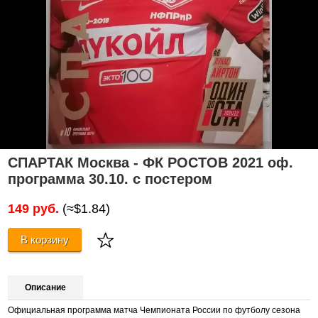
СПАРТАК Москва - ФК РОСТОВ 2021 оф.
программа 30.10. с постером
149 руб.
(≈$1.84)
В корзину
Описание
Официальная программа матча Чемпионата России по футболу сезона