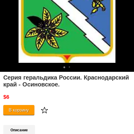
Серия геральдика России. Краснодарский
край - Осиновское.
$6
В корзину
Описание