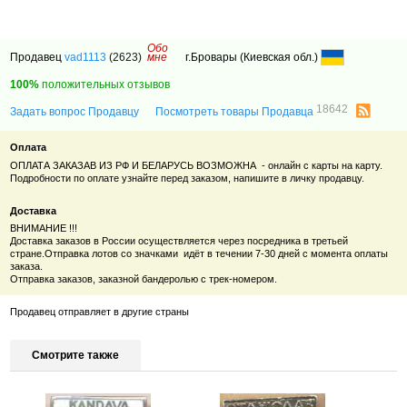
Обо
Продавец
vad1113
(2623)
мне
г.Бровары (Киевская обл.)
100%
положительных отзывов
18642
Задать вопрос Продавцу
Посмотреть товары Продавца
Оплата
ОПЛАТА ЗАКАЗАВ ИЗ РФ И БЕЛАРУСЬ ВОЗМОЖНА - онлайн с карты на карту.
Подробности по оплате узнайте перед заказом, напишите в личку продавцу.
Доставка
ВНИМАНИЕ !!!
Доставка заказов в России осуществляется через посредника в третьей
стране.
Отправка лотов со значками идёт в течении 7-30 дней с момента оплаты
заказа.
Отправка заказов, заказной бандеролью с трек-номером.
Продавец отправляет в другие страны
Смотрите также