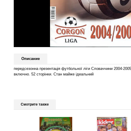
Описание
передсезонна презентація футбольної ліги Словаччини 2004-2005.
включно. 52 сторінки. Стан майже ідеальний
Смотрите также