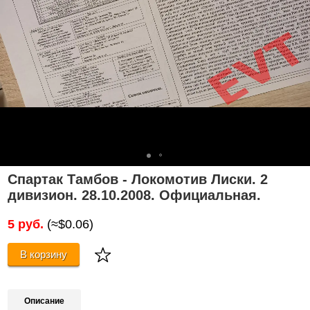
Спартак Тамбов - Локомотив Лиски. 2
дивизион. 28.10.2008. Официальная.
5 руб.
(≈$0.06)
В корзину
Описание