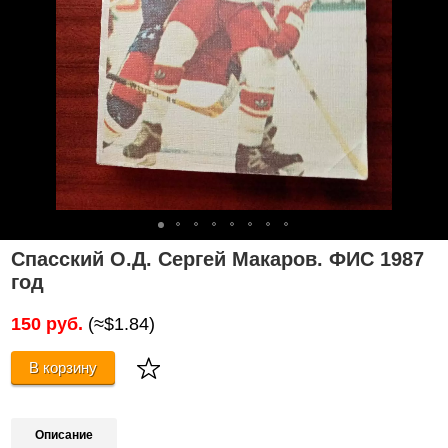
Спасский О.Д. Сергей Макаров. ФИС 1987
год
150 руб.
(≈$1.84)
В корзину
Описание