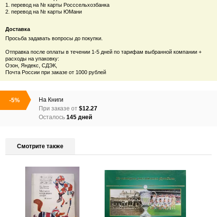
1. перевод на № карты Росссельхозбанка
2. перевод на № карты ЮМани
Доставка
Просьба задавать вопросы до покупки.
Отправка после оплаты в течении 1-5 дней по тарифам выбранной компании +
расходы на упаковку:
Озон, Яндекс, СДЭК,
Почта России при заказе от 1000 рублей
На
Книги
-5%
При заказе от
$12.27
Осталось
145 дней
Смотрите также