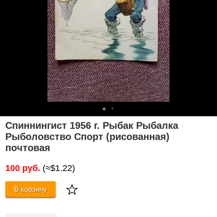
Спиннингист 1956 г. Рыбак Рыбалка
Рыболовство Спорт (рисованная)
почтовая
100 руб.
(≈$1.22)
В корзину