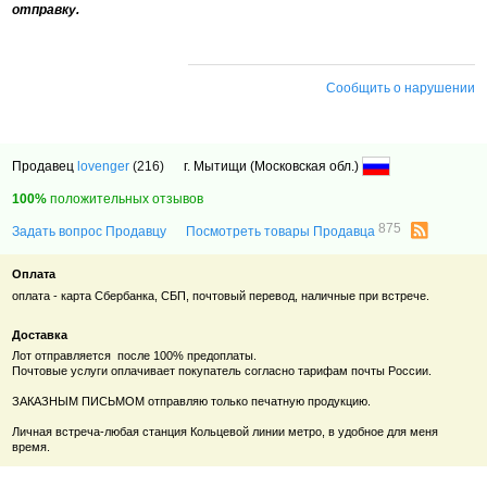
отправку.
Сообщить о нарушении
Продавец
lovenger
(216)
г. Мытищи (Московская обл.)
100%
положительных отзывов
875
Задать вопрос Продавцу
Посмотреть товары Продавца
Оплата
оплата - карта Сбербанка, СБП, почтовый перевод, наличные при встрече.
Доставка
Лот отправляется после 100% предоплаты.
Почтовые услуги оплачивает покупатель согласно тарифам почты России.
ЗАКАЗНЫМ ПИСЬМОМ отправляю только печатную продукцию.
Личная встреча-любая станция Кольцевой линии метро, в удобное для меня
время.