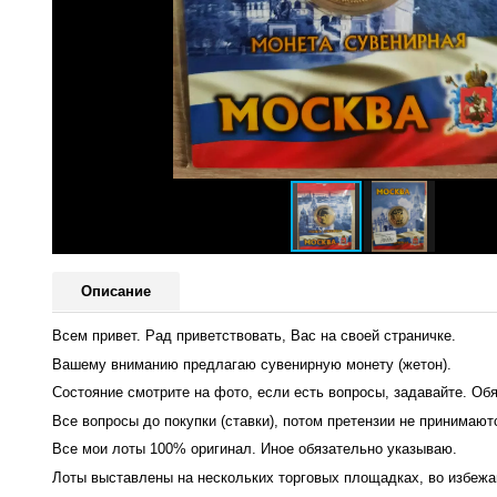
Описание
Всем привет. Рад приветствовать, Вас на своей страничке.
Вашему вниманию предлагаю сувенирную монету (жетон).
Состояние смотрите на фото, если есть вопросы, задавайте. Обя
Все вопросы до покупки (ставки), потом претензии не принимают
Все мои лоты 100% оригинал. Иное обязательно указываю.
Лоты выставлены на нескольких торговых площадках, во избежа