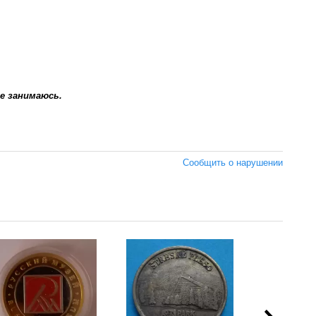
е занимаюсь.
Сообщить о нарушении