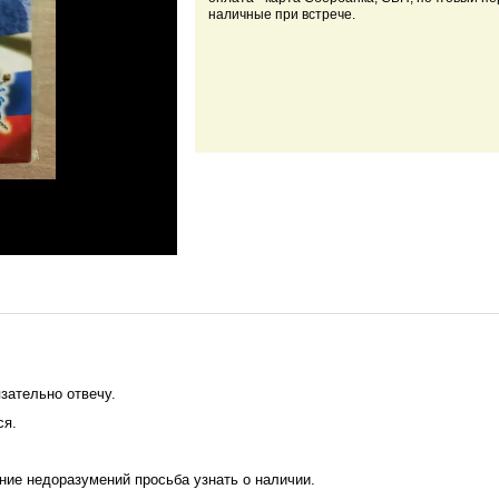
наличные при встрече.
зательно отвечу.
ся.
ние недоразумений просьба узнать о наличии.