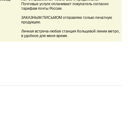
Почтовые услуги оплачивает покупатель согласно
тарифам почты России.
ЗАКАЗНЫМ ПИСЬМОМ отправляю только печатную
продукцию.
Личная встреча-любая станция Кольцевой линии метро,
в удобное для меня время.