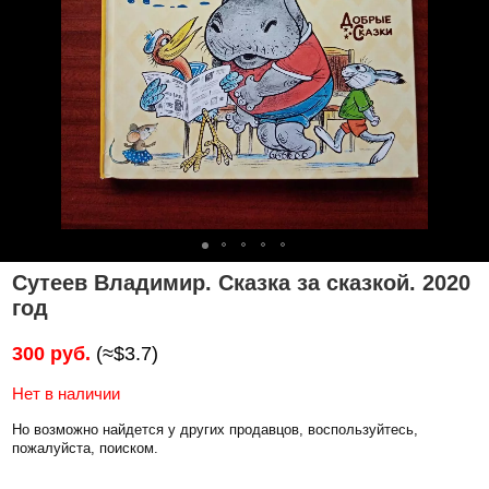
Сутеев Владимир. Сказка за сказкой. 2020
год
300 руб.
(≈$3.7)
Нет в наличии
Но возможно найдется у других продавцов, воспользуйтесь,
пожалуйста, поиском.