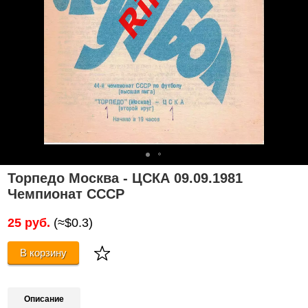
Торпедо Москва - ЦСКА 09.09.1981
Чемпионат СССР
25 руб.
(≈$0.3)
В корзину
Описание