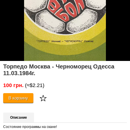
Торпедо Москва - Черноморец Одесса
11.03.1984г.
100 грн.
(≈$2.21)
В корзину
Описание
Состояние программы на скане!