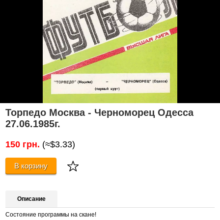
Торпедо Москва - Черноморец Одесса
27.06.1985г.
150 грн.
(≈$3.33)
В корзину
Описание
Состояние программы на скане!