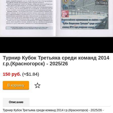
Турнир Кубок Третьяка среди команд 2014
г.р.(Красногорск) - 2025/26
150 руб.
(≈$1.84)
В корзину
Описание
Турнир Кубок Третьяка среди команд 2014 г.р.(Красногорск) - 2025/26 -