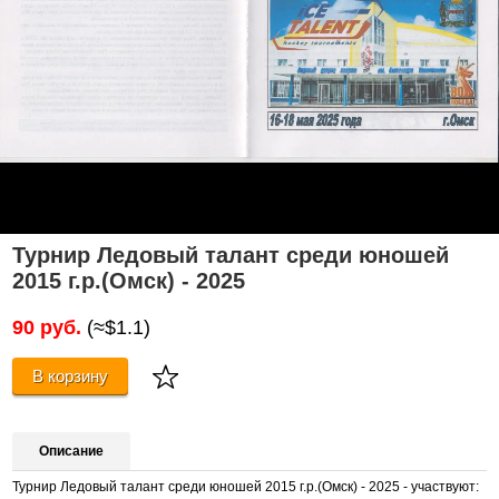
Турнир Ледовый талант среди юношей
2015 г.р.(Омск) - 2025
90 руб.
(≈$1.1)
В корзину
Описание
Турнир Ледовый талант среди юношей 2015 г.р.(Омск) - 2025 - участвуют: