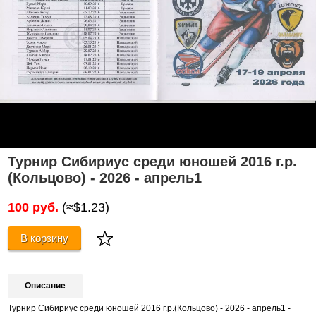
Турнир Сибириус среди юношей 2016 г.р.
(Кольцово) - 2026 - апрель1
100 руб.
(≈$1.23)
В корзину
Описание
Турнир Сибириус среди юношей 2016 г.р.(Кольцово) - 2026 - апрель1 -