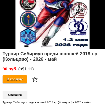
Турнир Сибириус среди юношей 2018 г.р.
(Кольцово) - 2026 - май
90 руб.
(≈$1.11)
В корзину
Описание
Турнир Сибириус среди юношей 2018 г.р.(Кольцово) - 2026 - май -