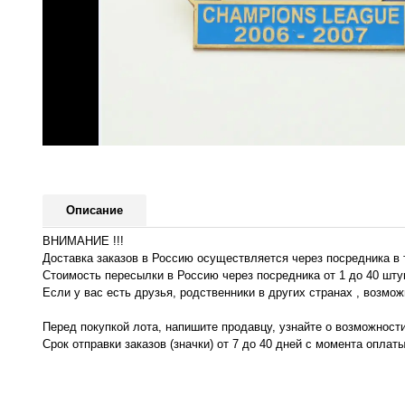
Описание
ВНИМАНИЕ !!!
Доставка заказов в Россию осуществляется через посредника в 
Стоимость пересылки в Россию через посредника от 1 до 40 штук
Если у вас есть друзья, родственники в других странах , возмо
Перед покупкой лота, напишите продавцу, узнайте о возможност
Срок отправки заказов (значки) от 7 до 40 дней с момента оплаты