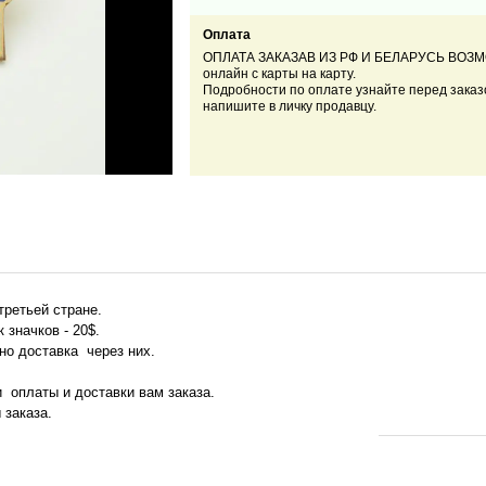
Оплата
ОПЛАТА ЗАКАЗАВ ИЗ РФ И БЕЛАРУСЬ ВОЗ
онлайн с карты на карту.
Подробности по оплате узнайте перед заказ
напишите в личку продавцу.
третьей стране.
 значков - 20$.
жно доставка через них.
и оплаты и доставки вам заказа.
 заказа.