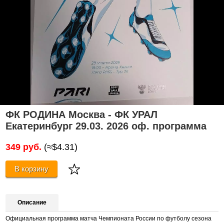
ФК РОДИНА Москва - ФК УРАЛ
Екатеринбург 29.03. 2026 оф. программа
349 руб.
(≈$4.31)
В корзину
Описание
Официальная программа матча Чемпионата России по футболу сезона