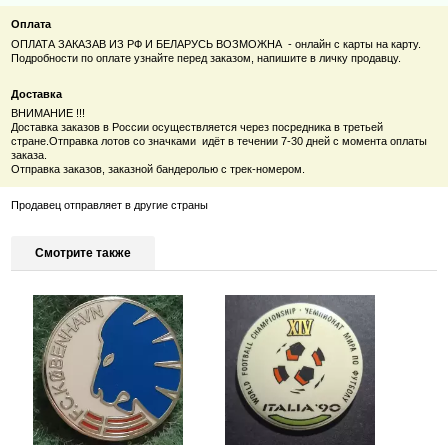
Оплата
ОПЛАТА ЗАКАЗАВ ИЗ РФ И БЕЛАРУСЬ ВОЗМОЖНА - онлайн с карты на карту.
Подробности по оплате узнайте перед заказом, напишите в личку продавцу.
Доставка
ВНИМАНИЕ !!!
Доставка заказов в России осуществляется через посредника в третьей
стране.
Отправка лотов со значками идёт в течении 7-30 дней с момента оплаты
заказа.
Отправка заказов, заказной бандеролью с трек-номером.
Продавец отправляет в другие страны
Смотрите также