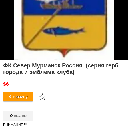
ФК Север Мурманск Россия. (серия герб
города и эмблема клуба)
$6
В корзину
Описание
ВНИМАНИЕ !!!