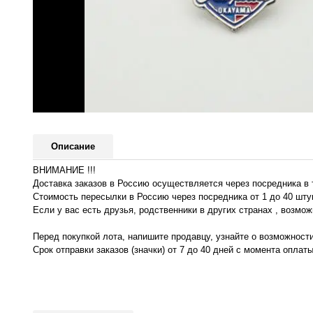
Описание
ВНИМАНИЕ !!!
Доставка заказов в Россию осуществляется через посредника в 
Стоимость пересылки в Россию через посредника от 1 до 40 штук
Если у вас есть друзья, родственники в других странах , возмо
Перед покупкой лота, напишите продавцу, узнайте о возможност
Срок отправки заказов (значки) от 7 до 40 дней с момента оплаты