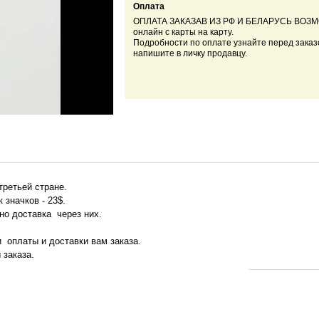
Оплата
ОПЛАТА ЗАКАЗАВ ИЗ РФ И БЕЛАРУСЬ ВОЗ
онлайн с карты на карту.
Подробности по оплате узнайте перед заказ
напишите в личку продавцу.
третьей стране.
 значков - 23$.
жно доставка через них.
и оплаты и доставки вам заказа.
 заказа.