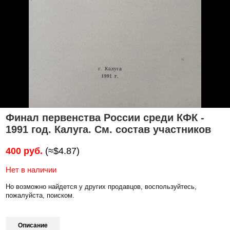
Финал первенства России среди КФК -
1991 год. Калуга. См. состав участников
400 руб.
(≈$4.87)
Нет в наличии
Но возможно найдется у других продавцов, воспользуйтесь,
пожалуйста, поиском.
Описание