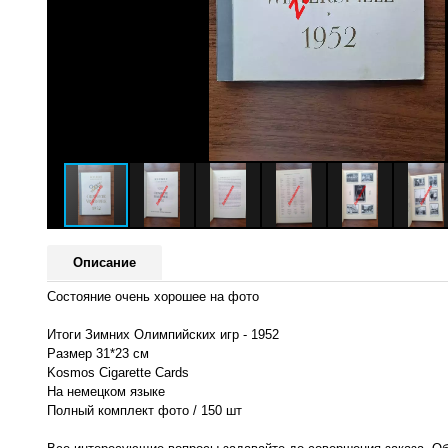
Описание
Состояние очень хорошее на фото
Итоги Зимних Олимпийских игр - 1952
Размер 31*23 см
Kosmos Cigarette Cards
На немецком языке
Полный комплект фото / 150 шт