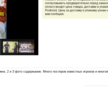
согласовывать предварительно перед заказо
оплату входит цена товара, доставки и упако
Postnord. Цену за доставку и упаковку узнаю 
вам сообщаю.
жке, 2 и 3 фото содержание. Много постеров известных игроков и много