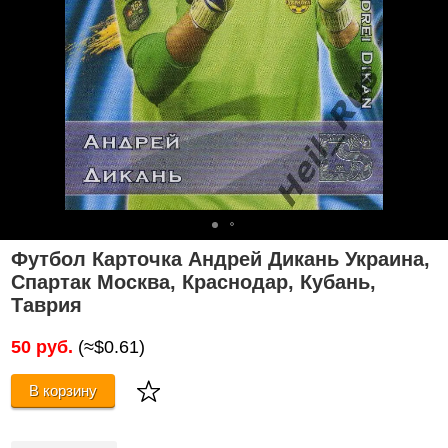
Футбол Карточка Андрей Дикань Украина,
Спартак Москва, Краснодар, Кубань,
Таврия
50 руб.
(≈$0.61)
В корзину