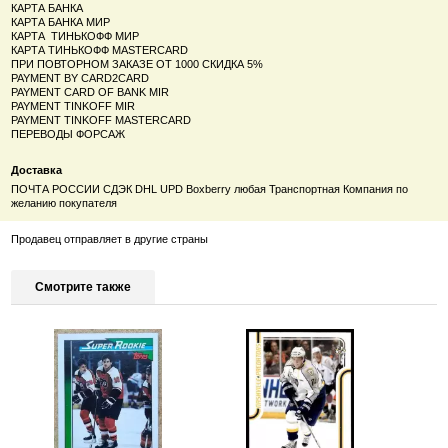
КАРТА БАНКА
КАРТА БАНКА МИР
КАРТА ТИНЬКОФФ МИР
КАРТА ТИНЬКОФФ MASTERCARD
ПРИ ПОВТОРНОМ ЗАКАЗЕ ОТ 1000 СКИДКА 5%
PAYMENT BY CARD2CARD
PAYMENT CARD OF BANK MIR
PAYMENT TINKOFF MIR
PAYMENT TINKOFF MASTERCARD
ПЕРЕВОДЫ ФОРСАЖ
Доставка
ПОЧТА РОССИИ СДЭК DHL UPD Boxberry любая Транспортная Компания по
желанию покупателя
Продавец отправляет в другие страны
Смотрите также