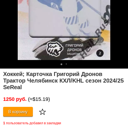
Хоккей; Карточка Григорий Дронов
Трактор Челябинск КХЛ/KHL сезон 2024/25
SeReal
1250 руб.
(≈$15.19)
В корзину
1
пользователь добавил в закладки