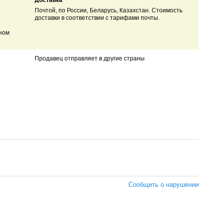
Доставка
Почтой, по России, Беларусь, Казахстан. Стоимость
доставки в соответствии с тарифами почты.
ном
Продавец отправляет в другие страны
Сообщить о нарушении