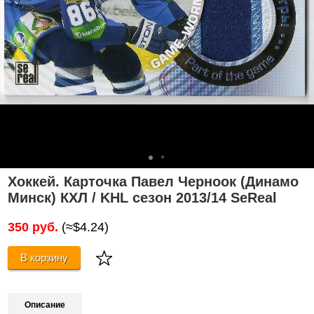
Хоккей. Карточка Павел Черноок (Динамо
Минск) КХЛ / KHL сезон 2013/14 SeReal
350 руб.
(≈$4.24)
В корзину
Описание