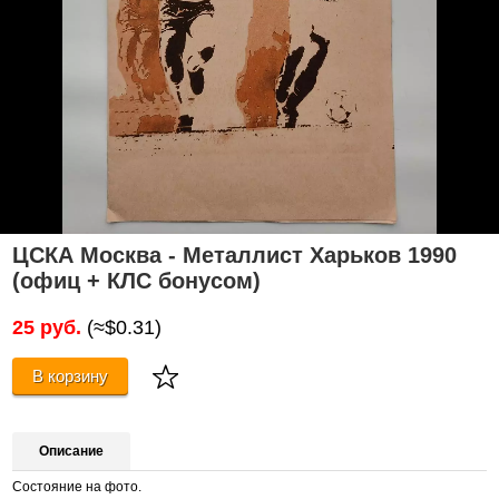
ЦСКА Москва - Металлист Харьков 1990
(офиц + КЛС бонусом)
25 руб.
(≈$0.31)
В корзину
Описание
Состояние на фото.