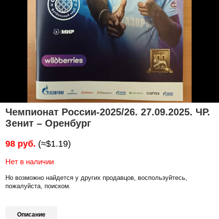
Чемпионат России-2025/26. 27.09.2025. ЧР.
Зенит – Оренбург
98 руб.
(≈$1.19)
Нет в наличии
Но возможно найдется у других продавцов, воспользуйтесь,
пожалуйста, поиском.
Описание