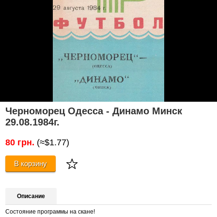
Черноморец Одесса - Динамо Минск
29.08.1984г.
80 грн.
(≈$1.77)
В корзину
Описание
Состояние программы на скане!