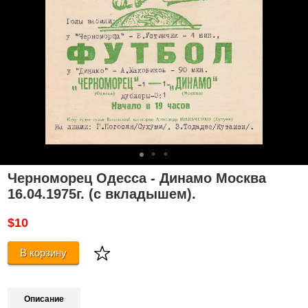
Черноморец Одесса - Динамо Москва
16.04.1975г. (с вкладышем).
$10
В корзину
Описание