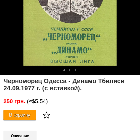
Черноморец Одесса - Динамо Тбилиси
24.09.1977 г. (с вставкой).
250 грн.
(≈$5.54)
В корзину
Описание