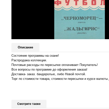
Описание
Состояние программы на скане!
Распродажа коллекции.
Почтовые расходы по пересылке оплачивает Покупатель!
Все вопросы по программе до оформления заказа!
Доставка- заказ. бандеролью, либо Новой почтой.
Торг по стоимости товара, стоимости пересылки и курсе валюты 
Смотрите также