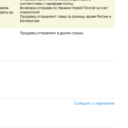
соответствии с тарифами почты.
чиком.
Возможна отправка по Украине Новой Почтой за счет
курсы до
покупателя!
Продавец отправляет товар за границу, кроме России и
Белоруссии.
Продавец отправляет в другие страны
Сообщить о нарушении