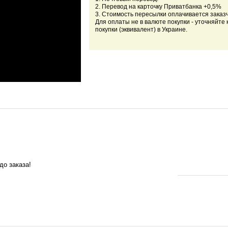
2. Перевод на карточку Приватбанка +0,5%
3. Стоимость пересылки оплачивается заказ
Для оплаты не в валюте покупки - уточняйте 
покупки (эквивалент) в Украине.
до заказа!