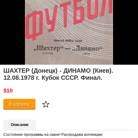
ШАХТЕР (Донецк) - ДИНАМО (Киев).
12.08.1978 г. Кубок СССР. Финал.
$10
В корзину
Описание
Состояние программы на скане! Распродажа коллекции.