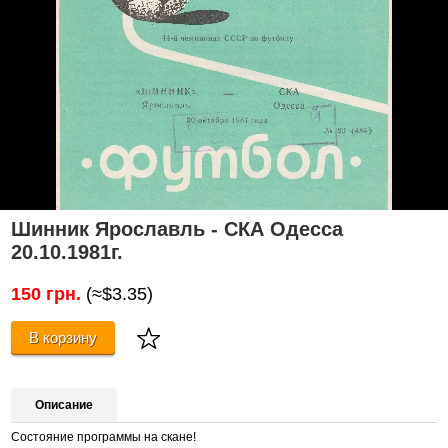
Шинник Ярославль - СКА Одесса
20.10.1981г.
150 грн.
(≈$3.35)
В корзину
Описание
Состояние программы на скане!