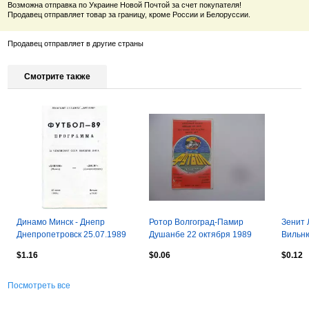
Возможна отправка по Украине Новой Почтой за счет покупателя!
Продавец отправляет товар за границу, кроме России и Белоруссии.
Продавец отправляет в другие страны
Смотрите также
Динамо Минск - Днепр
Ротор Волгоград-Памир
Зенит 
Днепропетровск 25.07.1989
Душанбе 22 октября 1989
Вильн
$1.16
$0.06
$0.12
Посмотреть все