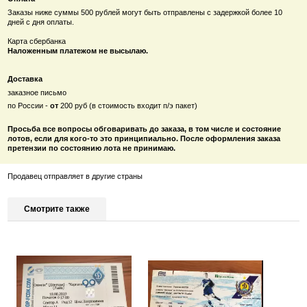
Заказы ниже суммы 500 рублей
могут быть отправлены с задержкой более 10
дней с дня оплаты.
Карта сбербанка
Наложенным платежом не высылаю.
Доставка
заказное письмо
по России -
от
200 руб (в стоимость входит п/э пакет)
Просьба все вопросы обговаривать до заказа, в том числе и состояние
лотов, если для кого-то это принципиально. После оформления заказа
претензии по состоянию лота не принимаю.
Продавец отправляет в другие страны
Смотрите также