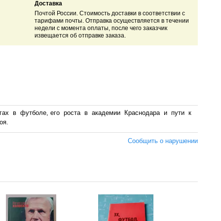
Доставка
Почтой России. Стоимость доставки в соответствии с
тарифами почты. Отправка осуществляется в течении
недели с момента оплаты, после чего заказчик
извещается об отправке заказа.
шагах в футболе, его роста в академии Краснодара и пути к
оя.
Сообщить о нарушении