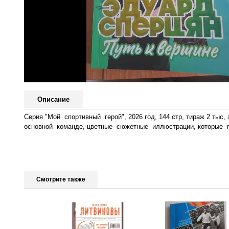
Описание
Серия "Мой спортивный герой", 2026 год, 144 стр, тираж 2 т
основной команде, цветные сюжетные иллюстрации, которые 
Смотрите также